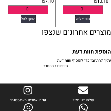
7.10
10.10
₪
₪
פרטים נוספים
פרטים נוספים
הוסף לסל
הוסף לסל
מוצרים אחרונים שנצפו
הוספת חוות דעת
עליך להתחבר כדי להוסיף חוות דעת
הירשם
/
התחבר
שלחו לנו מייל
עקבו אחרינו באינסטגרם