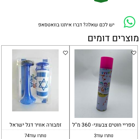
יש לכם שאלה? דברו איתנו בוואטסאפ
מוצרים דומים
ספריי חוטים צבעוני- 360 מ''ל
זמבורה אוויר דגל ישראל
נותרו עוד
3
נותרו עוד
74