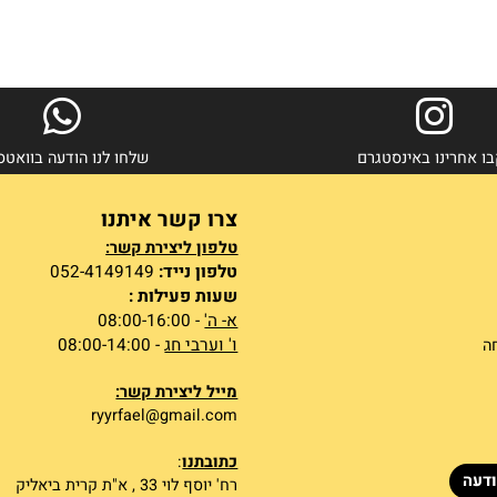
ינו באינסטגרם
שלחו לנו הודעה בוואטסאפ
צרו קשר איתנו
טלפון ליצירת קשר:
טלפון נייד:
052-4149149
שעות פעילות :
א- ה'
- 08:00-16:00
ו' וערבי חג
- 08:00-14:00
מייל ליצירת קשר:
ryyrfael@gmail.com