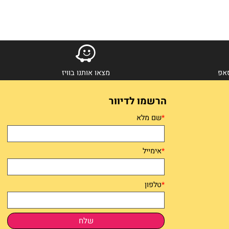
מצאו אותנו בוויז
הרשמו לדיוור
*
שם מלא
*
אימייל
*
טלפון