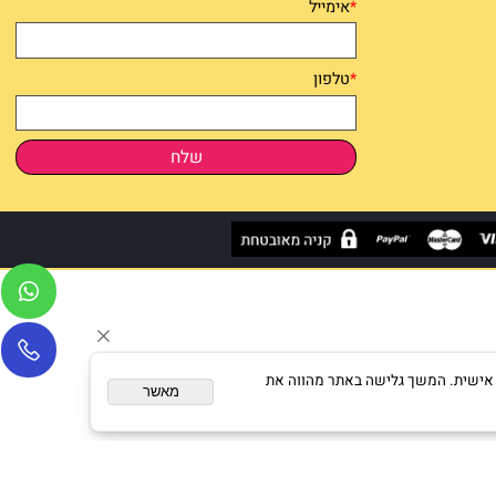
*
שם מלא
*
אימייל
*
טלפון
ום מותאם אישית. המשך גלישה באתר מהווה את
מאשר