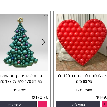
תבנית לבלונים לב - במידה 120 ס"מ
תבנית לבלונים עץ חג המולד -
על 83 ס"מ
במידה 170 ס"מ על 133 ס"מ
נותרו עוד
19
נותרו עוד
3