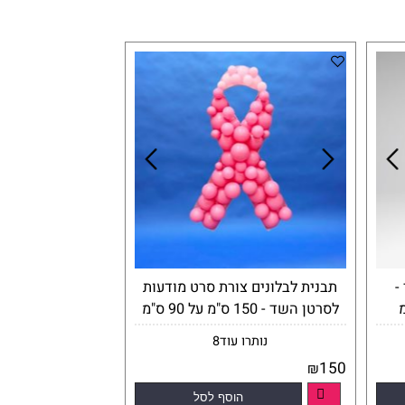
תבנית לבלונים צורת סרט מודעות
לסרטן השד - 150 ס"מ על 90 ס"מ
נותרו עוד
8