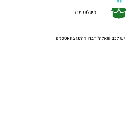
משלוח זריז
ש לכם שאלה? דברו איתנו בוואטסאפ