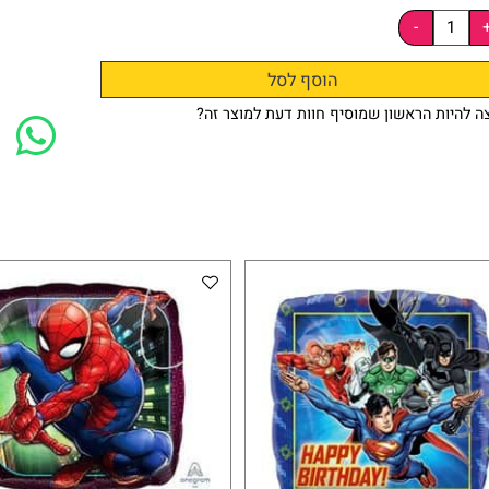
הוסף לסל
ות הראשון שמוסיף חוות דעת למוצר זה?
י