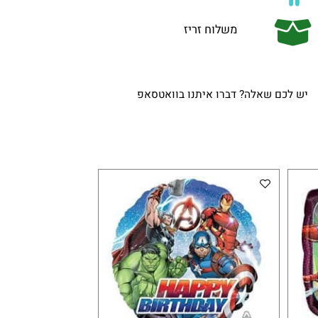
משלוח זריז
ש לכם שאלה? דברו איתנו בוואטסאפ