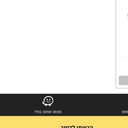
מצאו אותנו בוויז