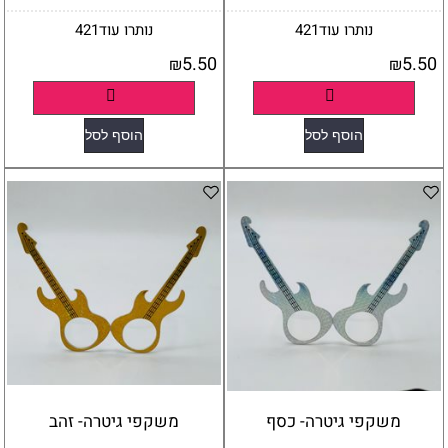
נותרו עוד
421
נותרו עוד
421
5.50
5.50
₪
₪
פרטים נוספים
פרטים נוספים
הוסף לסל
הוסף לסל
משקפי גיטרה- כסף
משקפי גיטרה- זהב