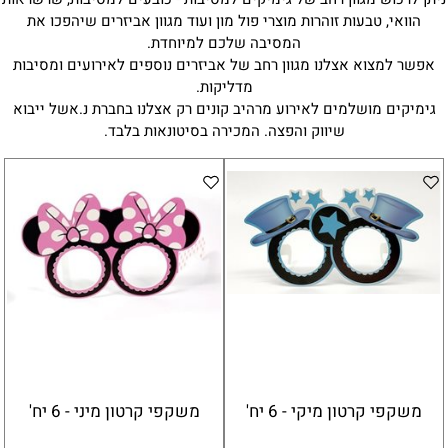
הוואי, טבעות זוהרות מוצרי פול מון ועוד מגוון אביזרים שיהפכו את
המסיבה שלכם למיוחדת.
אפשר למצוא אצלנו מגוון רחב של אביזרים נוספים לאירועים ומסיבות
מדליקות.
גימיקים מושלמים לאירוע מרהיב קונים רק אצלנו בחברת נ.אשל ייבוא
שיווק והפצה. המכירה בסיטונאות בלבד.
משקפי קרטון מיקי - 6 יח'
משקפי קרטון מיני - 6 יח'