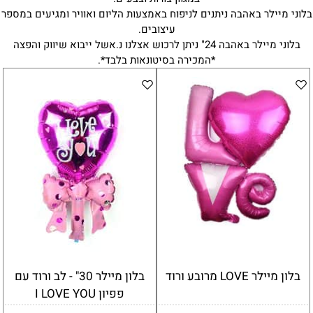
בלוני מיילר באהבה ניתנים לניפוח באמצעות הליום ואוויר ומגיעים במספר
עיצובים.
בלוני מיילר באהבה 24" ניתן לרכוש אצלנו נ.אשל ייבוא שיווק והפצה
*המכירה בסיטונאות בלבד*.
בלון מיילר LOVE מרובע ורוד
בלון מיילר 30" - לב ורוד עם
פפיון I LOVE YOU